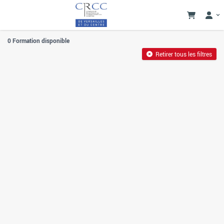
0 Formation disponible
Retirer tous les filtres